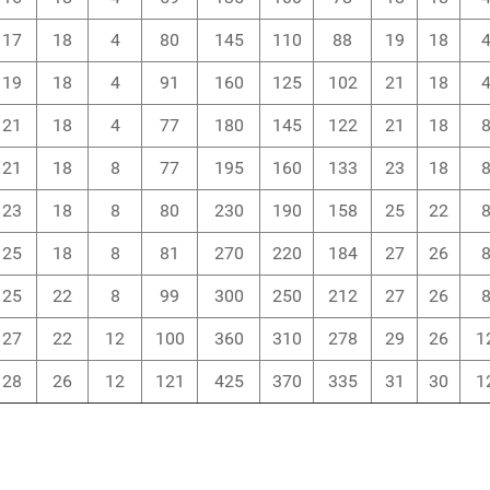
17
18
4
80
145
110
88
19
18
19
18
4
91
160
125
102
21
18
21
18
4
77
180
145
122
21
18
21
18
8
77
195
160
133
23
18
23
18
8
80
230
190
158
25
22
25
18
8
81
270
220
184
27
26
25
22
8
99
300
250
212
27
26
27
22
12
100
360
310
278
29
26
1
28
26
12
121
425
370
335
31
30
1