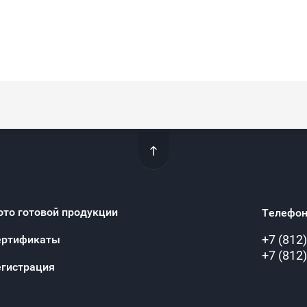
ото готовой продукции
Телефон
+7 (812
ертификаты
+7 (812
егистрация