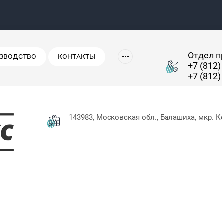
Отдел 
ЗВОДСТВО
КОНТАКТЫ
+7 (812)
+7 (812)
143983, Московская обл., Балашиха, мкр. К