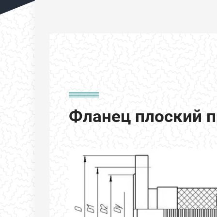
Фланец плоский 