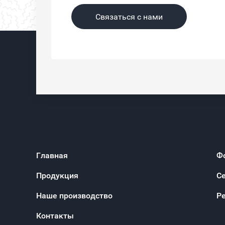
Связаться с нами
Главная
Ф
Продукция
С
Наше производство
Р
Контакты