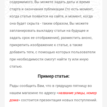
содержимого, Вы можете задать даты и время
старта и окончания публикации (то есть момент,
когда статья появится на сайте, и момент, когда
она будет скрыта - таким образом, Вы можете
запланировать выкладку статьи на будущее и
задать срок ее отображения), разместить анонс,
прикрепить изображение к статье, а также
добавить теги, с помощью которых пользователи
при необходимости смогут найти ту или иную
статью.
Пример статьи:
Рады сообщить Вам, что в грядущую пятницу во
нашем магазине по адресу <
название улицы, номер
дома
> состоится презентация новых поступлений.