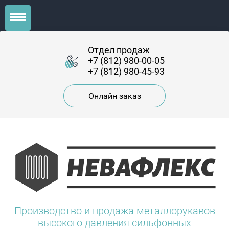
Отдел продаж
+7 (812) 980-00-05
+7 (812) 980-45-93
Онлайн заказ
Производство и продажа металлорукавов
высокого давления сильфонных