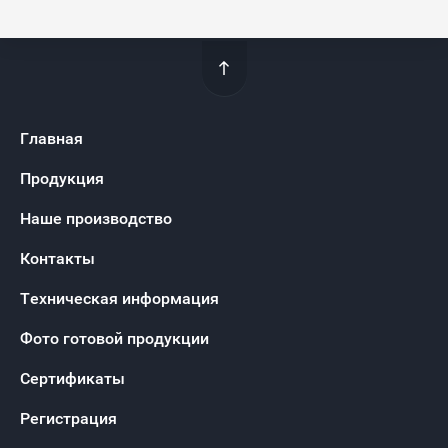
Главная
Продукция
Наше производство
Контакты
Техническая информация
Фото готовой продукции
Сертификаты
Регистрация