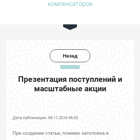
компенсаторов
Презентация поступлений и
масштабные акции
Дата публикации: 06.11.2016 06:03
При создании статьи, помимо заголовка и