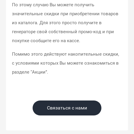
По этому случаю Вы можете получить
значительные скидки при приобретении товаров
из каталога. Для этого просто получите в
генераторе свой собственный промо-код и при
покупке сообщите его на кассе.
Помимо этого действуют накопительные скидки,
с условиями которых Вы можете ознакомиться в
разделе “
Акции
”.
Связаться с нами